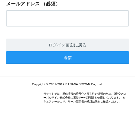
メールアドレス
（必須）
ログイン画面に戻る
Copyright © 2007-2017 BANANA BROWN Co,. Ltd.
当サイトでは、通信情報の暗号化と実在性の証明のため、GMOグロ
ーバルサイン株式会社のSSLサーバ証明書を使用しております。 セ
キュアシールより、サーバ証明書の検証結果をご確認ください。