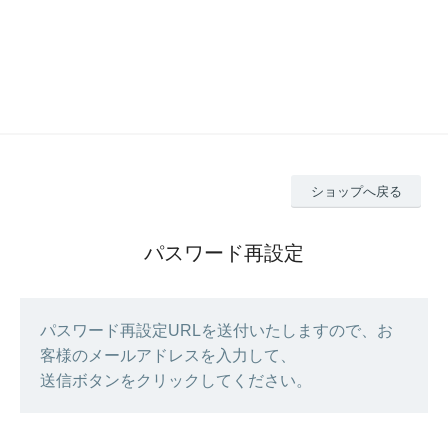
ショップへ戻る
パスワード再設定
パスワード再設定URLを送付いたしますので、お
客様のメールアドレスを入力して、
送信ボタンをクリックしてください。