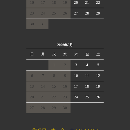
16
17
18
19
20
21
22
23
24
25
26
27
28
29
30
31
2026年9月
日
月
火
水
木
金
土
1
2
3
4
5
6
7
8
9
10
11
12
13
14
15
16
17
18
19
20
21
22
23
24
25
26
27
28
29
30