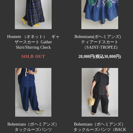
Honnete （オネット） ギャ
Bohemians(ボヘミアンズ)
ザースカート Gather
ティアードスカート
Skirt/Shirring Check
（SAINT-TROPEZ)
SOLD OUT
28,000円(税込30,800円)
Bohemians（ボヘミアンズ）
Bohemians（ボヘミアンズ）
タックルーズパンツ
タックルーズパンツ（BACK