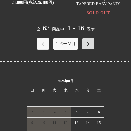
23,800円(税込26,180円)
TAPERED EASY PANTS
SOLD OUT
63
1 - 16
全
商品中
表示
1
ページ目
2026年8月
日
月
火
水
木
金
土
1
2
3
4
5
6
7
8
9
10
11
12
13
14
15