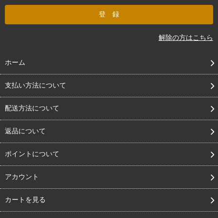
解除の方はこちら
ホーム
支払い方法について
配送方法について
返品について
ポイントについて
アカウント
カートを見る