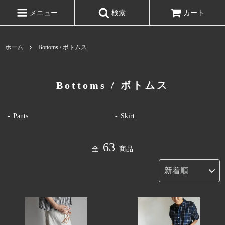
メニュー
検索
カート
ホーム
Bottoms / ボトムス
Bottoms / ボトムス
Pants
Skirt
63
全
商品