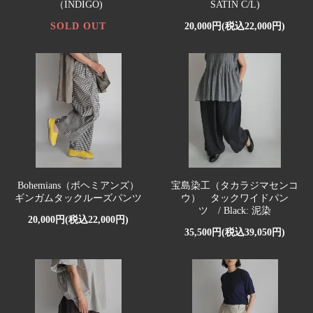
（INDIGO)
SATIN C/L)
SOLD OUT
20,000円(税込22,000円)
Bohemians（ボヘミアンズ）
宝島染工（タカラジマセンコ
ギンガムタックルーズパンツ
ウ） タックワイドパン
ツ / Black: 泥染
20,000円(税込22,000円)
35,500円(税込39,050円)