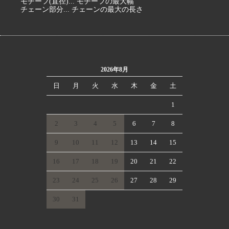
モチーフ(直径)... モチーフの最大幅
チェーン部分... チェーンの最大の長さ
2026年8月
日
月
火
水
木
金
土
1
2
3
4
5
6
7
8
9
10
11
12
13
14
15
16
17
18
19
20
21
22
23
24
25
26
27
28
29
30
31