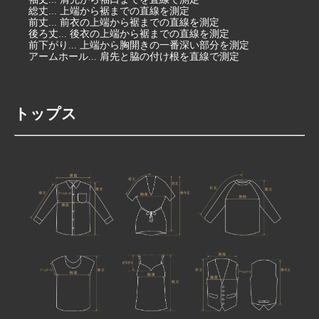
総丈... 上端から裾までの直線を測定
前丈... 前衣の上端から裾までの直線を測定
後ろ丈... 後衣の上端から裾までの直線を測定
前下がり... 上端から胸開きの一番深い部分を測定
アームホール... 肩先と脇の付け根を直線で測定
トップス