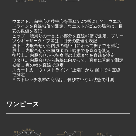
ウエスト... 前中心と後中心を重ねて2つ折にして、ウエス
トラインを直線×2倍で測定。ウエストがゴムの場合は、目
安の数値を表記
ヒップ... 腰周りの一番太い部分を直線×2倍で測定。プリー
ツやギャザータイプ等は、目安の数値を表記
股下... 内股合せから内股の縫い目に沿って裾までを測定
股上... 内股合せから前身頃の上端までを直線を測定
後股上... 内股合せから後身頃の上端までを直線を測定
ワタリ... 内股合せから脇線に向かって、直角に直線で測定
裾幅... 裾の幅を直線で測定
スカート丈... ウエストライン（上端）から 裾までを直線
で測定
＊ストレッチ素材の商品は、伸びていない状態で計測
ワンピース