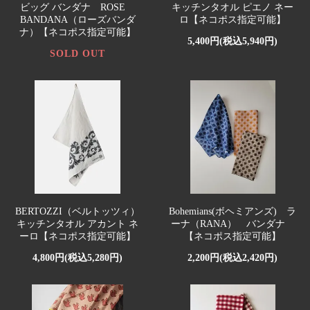
ビッグ バンダナ ROSE
キッチンタオル ピエノ ネー
BANDANA（ローズバンダ
ロ【ネコポス指定可能】
ナ）【ネコポス指定可能】
5,400円(税込5,940円)
SOLD OUT
BERTOZZI（ベルトッツィ）
Bohemians(ボヘミアンズ) ラ
キッチンタオル アカント ネ
ーナ（RANA） バンダナ
ーロ【ネコポス指定可能】
【ネコポス指定可能】
4,800円(税込5,280円)
2,200円(税込2,420円)