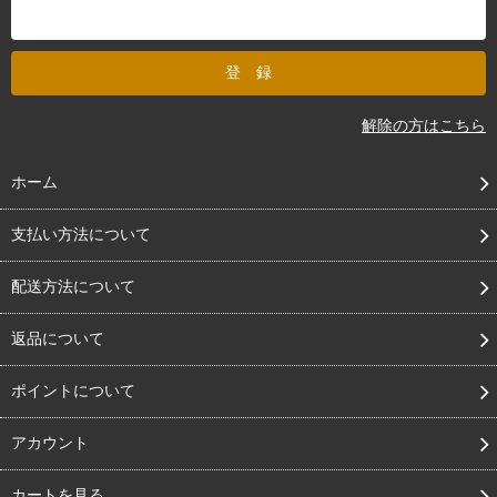
解除の方はこちら
ホーム
支払い方法について
配送方法について
返品について
ポイントについて
アカウント
カートを見る