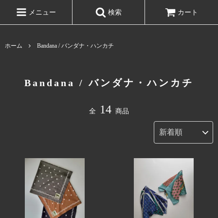
メニュー
検索
カート
ホーム
Bandana / バンダナ・ハンカチ
Bandana / バンダナ・ハンカチ
14
全
商品