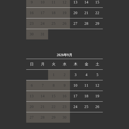
9
10
11
12
13
14
15
16
17
18
19
20
21
22
23
24
25
26
27
28
29
30
31
2026年9月
日
月
火
水
木
金
土
1
2
3
4
5
6
7
8
9
10
11
12
13
14
15
16
17
18
19
20
21
22
23
24
25
26
27
28
29
30