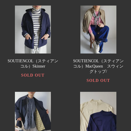
SOUTIENCOL（スティアン
SOUTIENCOL（スティアン
コル）Skinner
コル）MacQueen スウィン
グトップ/
SOLD OUT
SOLD OUT