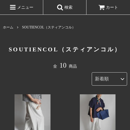
メニュー
検索
カート
ホーム
SOUTIENCOL（スティアンコル）
SOUTIENCOL（スティアンコル）
10
全
商品