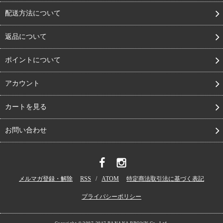
配送方法について
返品について
ポイントについて
アカウント
カートを見る
お問い合わせ
メルマガ登録・解除
RSS
/
ATOM
特定商法取引法に基づく表記
プライバシーポリシー