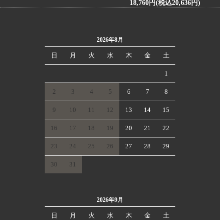
18,760円(税込20,636円)
2026年8月
日
月
火
水
木
金
土
1
2
3
4
5
6
7
8
9
10
11
12
13
14
15
16
17
18
19
20
21
22
23
24
25
26
27
28
29
30
31
2026年9月
日
月
火
水
木
金
土