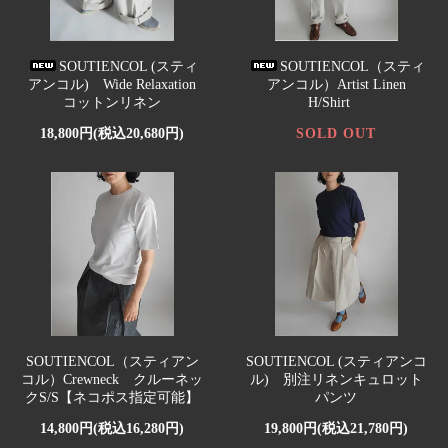
SOUTIENCOL (スティ
SOUTIENCOL（スティ
アンコル) Wide Relaxation
アンコル）Artist Linen
コットンリネン
H/Shirt
18,800円(税込20,680円)
SOLD OUT
SOUTIENCOL（スティアン
SOUTIENCOL (スティアンコ
コル）Crewneck クルーネッ
ル) 別注リネンキュロット
クS/S【ネコポス指定可能】
パンツ
14,800円(税込16,280円)
19,800円(税込21,780円)