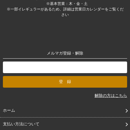
※基本営業：木・金・土
※一部イレギュラーがあるため、詳細は営業日カレンダーをご覧くだ
さい
メルマガ登録・解除
解除の方はこちら
ホーム
支払い方法について