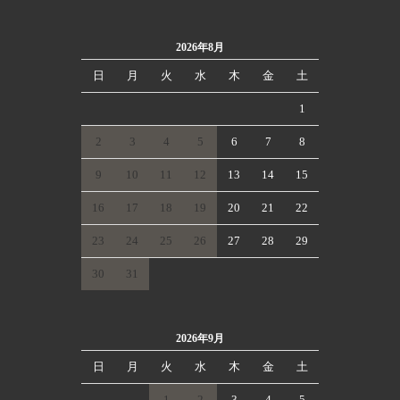
2026年8月
日
月
火
水
木
金
土
1
2
3
4
5
6
7
8
9
10
11
12
13
14
15
16
17
18
19
20
21
22
23
24
25
26
27
28
29
30
31
2026年9月
日
月
火
水
木
金
土
1
2
3
4
5