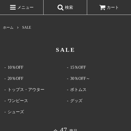
メニュー
検索
カート
ホーム
SALE
SALE
10％OFF
15％OFF
20％OFF
30％OFF～
トップス・アウター
ボトムス
ワンピース
グッズ
シューズ
47