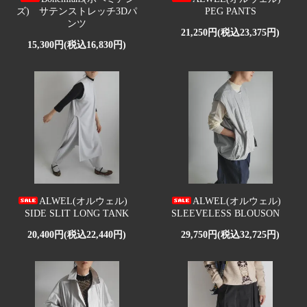
ズ) サテンストレッチ3Dパ
PEG PANTS
ンツ
21,250円(税込23,375円)
15,300円(税込16,830円)
ALWEL(オルウェル)
ALWEL(オルウェル)
SIDE SLIT LONG TANK
SLEEVELESS BLOUSON
20,400円(税込22,440円)
29,750円(税込32,725円)