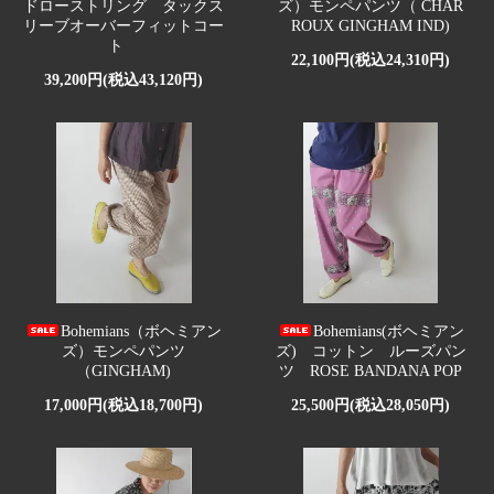
ドローストリング タックス
ズ）モンペパンツ（ CHAR
リーブオーバーフィットコー
ROUX GINGHAM IND)
ト
22,100円(税込24,310円)
39,200円(税込43,120円)
Bohemians（ボヘミアン
Bohemians(ボヘミアン
ズ）モンペパンツ
ズ) コットン ルーズパン
（GINGHAM)
ツ ROSE BANDANA POP
17,000円(税込18,700円)
25,500円(税込28,050円)