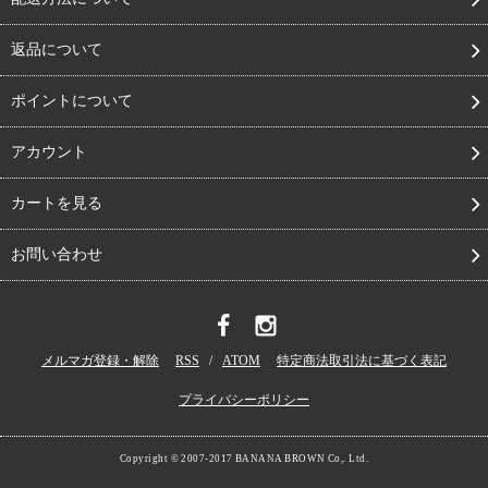
返品について
ポイントについて
アカウント
カートを見る
お問い合わせ
メルマガ登録・解除
RSS
/
ATOM
特定商法取引法に基づく表記
プライバシーポリシー
Copyright © 2007-2017 BANANA BROWN Co,. Ltd.