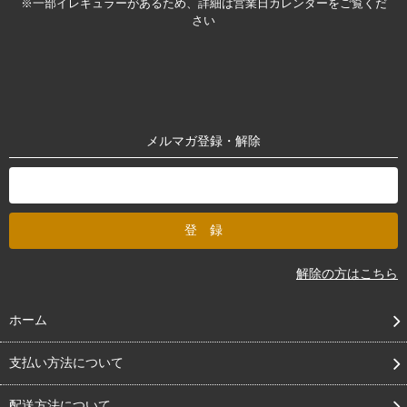
※一部イレギュラーがあるため、詳細は営業日カレンダーをご覧くだ
さい
メルマガ登録・解除
解除の方はこちら
ホーム
支払い方法について
配送方法について