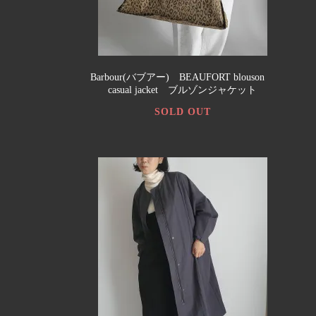
Barbour(バブアー) BEAUFORT blouson
casual jacket ブルゾンジャケット
SOLD OUT