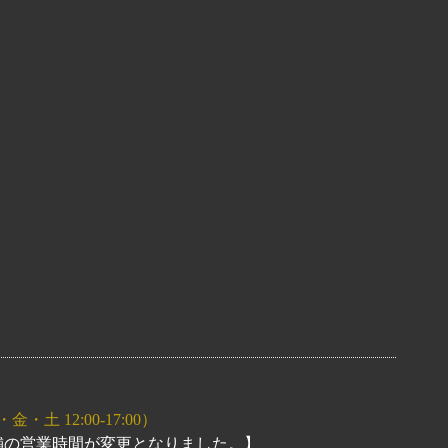
・土 12:00-17:00）
店舗の営業時間が変更となりました。】