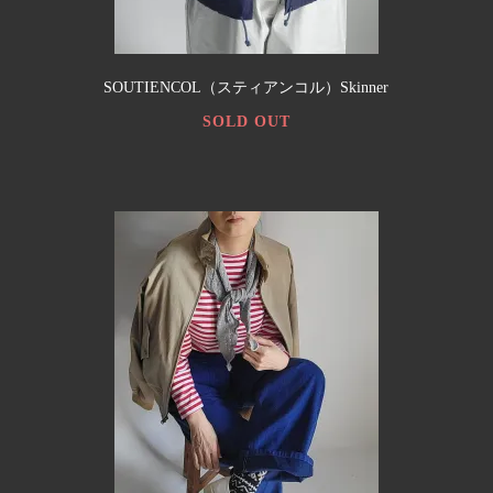
SOUTIENCOL（スティアンコル）Skinner
SOLD OUT