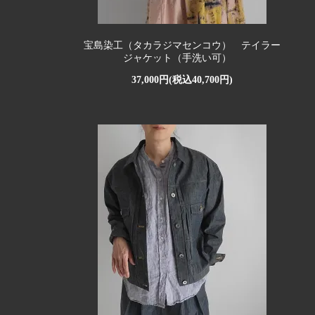
宝島染工（タカラジマセンコウ） テイラー
ジャケット（手洗い可）
37,000円(税込40,700円)