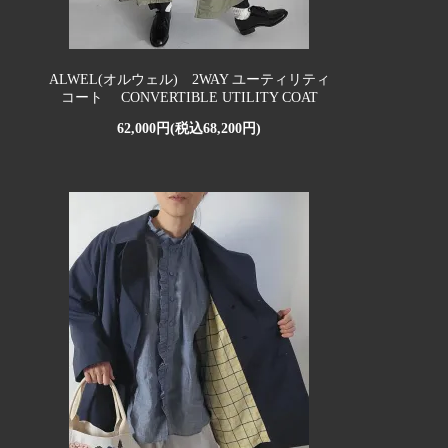
ALWEL(オルウェル) 2WAY ユーティリティ
コート CONVERTIBLE UTILITY COAT
62,000円(税込68,200円)