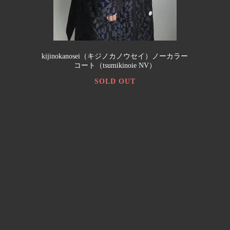
kijinokanosei（キジノカノウセイ）ノーカラー
コート（tsumikinoie NV）
SOLD OUT