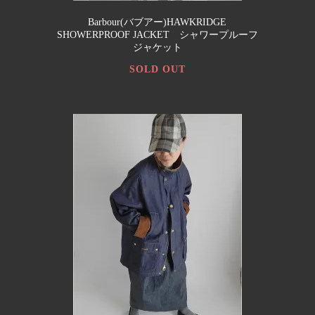
Barbour(バブアー)HAWKRIDGE
SHOWERPROOF JACKET シャワープルーフ
ジャケット
SOLD OUT