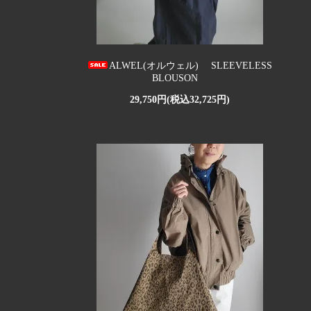
ALWEL(オルウェル) SLEEVELESS
BLOUSON
29,750円(税込32,725円)