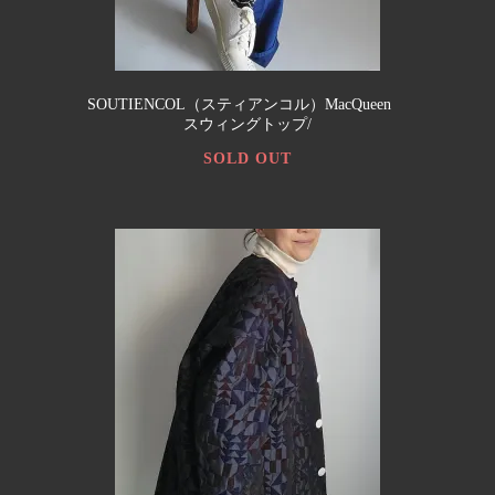
SOUTIENCOL（スティアンコル）MacQueen
スウィングトップ/
SOLD OUT