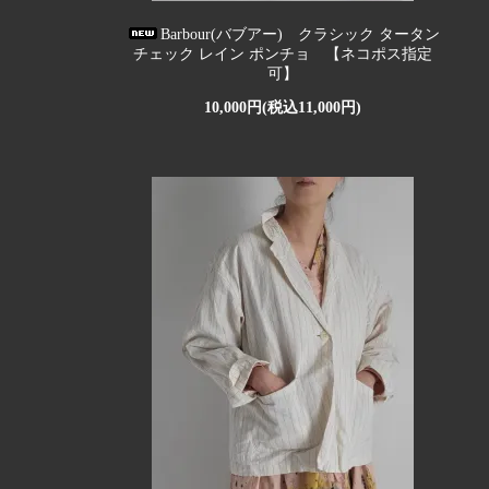
Barbour(バブアー) クラシック タータン
チェック レイン ポンチョ 【ネコポス指定
可】
10,000円(税込11,000円)