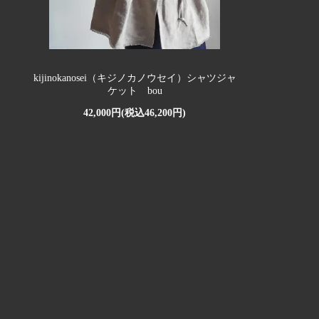
kijinokanosei（キジノカノウセイ）シャツジャ
ケット bou
42,000円(税込46,200円)