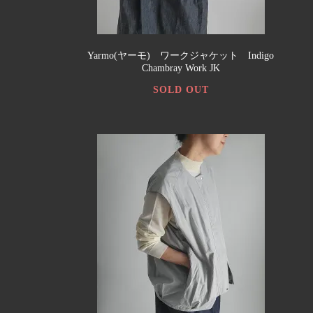
Yarmo(ヤーモ) ワークジャケット Indigo
Chambray Work JK
SOLD OUT