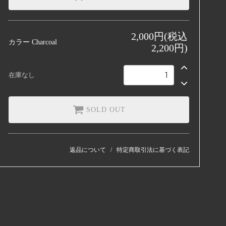
2,000円(税込
カラー
Charcoal
2,200円)
在庫なし
SOLD OUT
返品について
特定商取引法に基づく表記