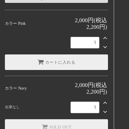
Pink
2,000円(税込
カラー
Pink
2,200円)
Navy
SOLD OUT
Charcoal
SOLD OUT
カートに入れる
2,000円(税込
カラー
Navy
2,200円)
在庫なし
SOLD OUT