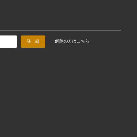
解除の方はこちら