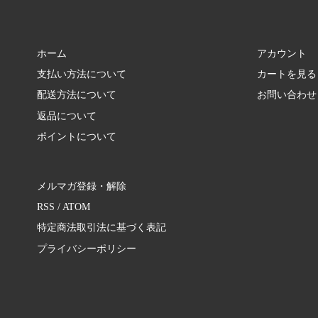
ホーム
アカウント
支払い方法について
カートを見る
配送方法について
お問い合わせ
返品について
ポイントについて
メルマガ登録・解除
RSS
/
ATOM
特定商法取引法に基づく表記
プライバシーポリシー