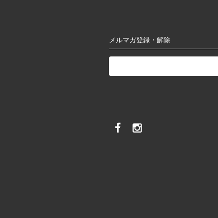
メルマガ登録・解除