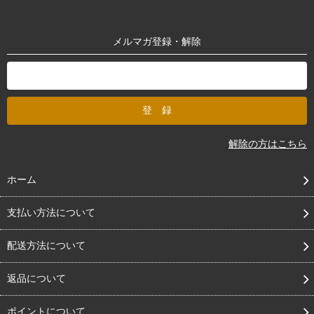
メルマガ登録・解除
解除の方はこちら
ホーム
支払い方法について
配送方法について
返品について
ポイントについて