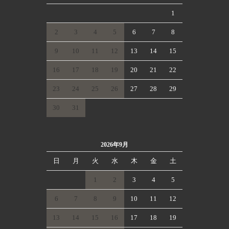
1
2
3
4
5
6
7
8
9
10
11
12
13
14
15
16
17
18
19
20
21
22
23
24
25
26
27
28
29
30
31
2026年9月
日
月
火
水
木
金
土
1
2
3
4
5
6
7
8
9
10
11
12
13
14
15
16
17
18
19