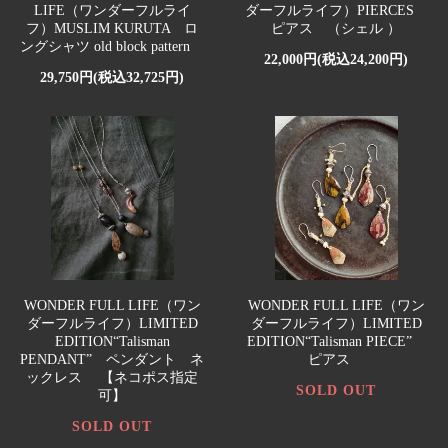
LIFE（ワンダーフルライ
ダーフルライフ）PIERCES
フ）MUSLIM KURUTA ロ
ピアス （シェル ）
ングシャツ old block pattern
22,000円(税込24,200円)
29,750円(税込32,725円)
WONDER FULL LIFE（ワン
WONDER FULL LIFE（ワン
ダーフルライフ）LIMITED
ダーフルライフ）LIMITED
EDITION“Talisman
EDITION“Talisman PIECE”
PENDANT” ペンダント ネ
ピアス
ックレス 【ネコポス指定
SOLD OUT
可】
SOLD OUT