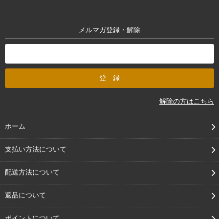
メルマガ登録・解除
解除の方はこちら
ホーム
支払い方法について
配送方法について
返品について
ポイントについて