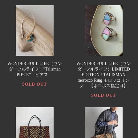
WONDER FULL LIFE（ワン
WONDER FULL LIFE（ワン
ダーフルライフ）“Talisman
ダーフルライフ）LIMITED
PIECE” ピアス
EDITION / TALISMAN
morocco Ring モロッコリン
SOLD OUT
グ 【ネコポス指定可】
SOLD OUT