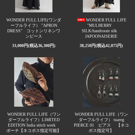
WONDER FULL LIFE(ワンダ
WONDER FULL LIFE
ーフルライフ） ”APRON
”MULBERRY
DRESS” コットンリネンワ
SILK/handroom silk
ンピース
JAPOONAISERIE
33,000円(税込36,300円)
38,250円(税込42,075円)
WONDER FULL LIFE（ワン
WONDER FULL LIFE（ワン
ダーフルライフ）LIMITED
ダーフルライフ） tuareg
EDITION India stitch work
PIERCE 01 ピアス 【ネコ
ポーチ【ネコポス指定可能】
ポス指定可】