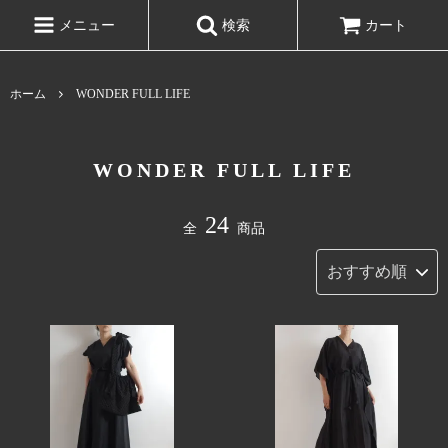
メニュー
検索
カート
ホーム
WONDER FULL LIFE
WONDER FULL LIFE
24
全
商品