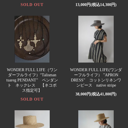
SOLD OUT
13,000円(税込14,300円)
WONDER FULL LIFE（ワン
WONDER FULL LIFE(ワンダ
ダーフルライフ）“Talisman
ーフルライフ） ”APRON
tuareg PENDANT” ペンダン
DRESS” コットンリネンワ
ト ネックレス 【ネコポ
ンピース native stripe
ス指定可】
38,000円(税込41,800円)
SOLD OUT