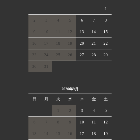
1
2
3
4
5
6
7
8
9
10
11
12
13
14
15
16
17
18
19
20
21
22
23
24
25
26
27
28
29
30
31
2026年9月
日
月
火
水
木
金
土
1
2
3
4
5
6
7
8
9
10
11
12
13
14
15
16
17
18
19