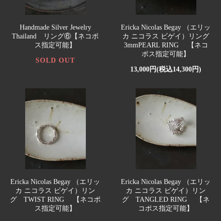
Handmade Silver Jewelry
Ericka Nicolas Begay （エリッ
Thailand リング⑥【ネコポ
カ ニコラス ビゲイ）リング
ス指定可能】
3mmPEARL RING 【ネコ
ポス指定可能】
SOLD OUT
13,000円(税込14,300円)
Ericka Nicolas Begay （エリッ
Ericka Nicolas Begay （エリッ
カ ニコラス ビゲイ）リン
カ ニコラス ビゲイ）リン
グ TWIST RING 【ネコポ
グ TANGLED RING 【ネ
ス指定可能】
コポス指定可能】