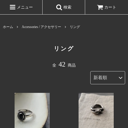
メニュー
検索
カート
ホーム
Accessories / アクセサリー
リング
リング
42
全
商品