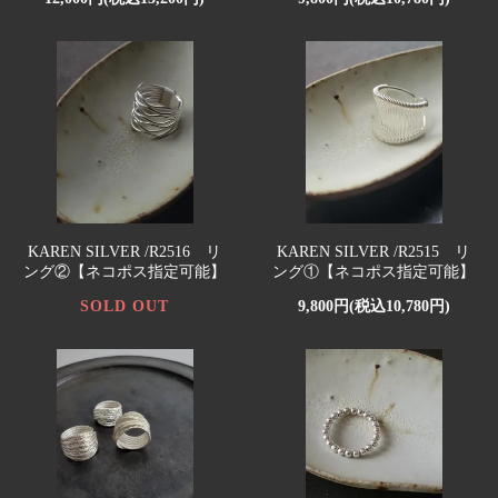
KAREN SILVER /R2516 リ
KAREN SILVER /R2515 リ
ング②【ネコポス指定可能】
ング①【ネコポス指定可能】
SOLD OUT
9,800円(税込10,780円)