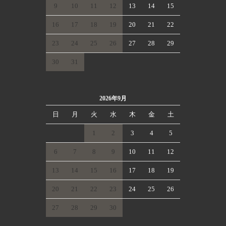
9
10
11
12
13
14
15
16
17
18
19
20
21
22
23
24
25
26
27
28
29
30
31
2026年9月
日
月
火
水
木
金
土
1
2
3
4
5
6
7
8
9
10
11
12
13
14
15
16
17
18
19
20
21
22
23
24
25
26
27
28
29
30