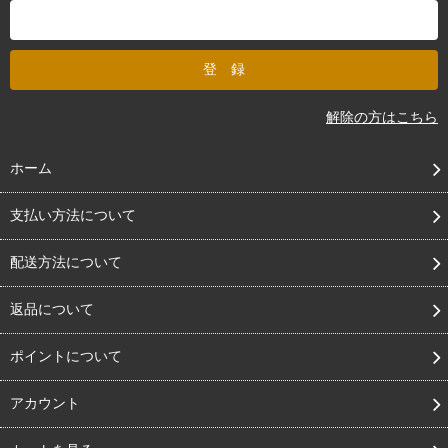
解除の方はこちら
ホーム
支払い方法について
配送方法について
返品について
ポイントについて
アカウント