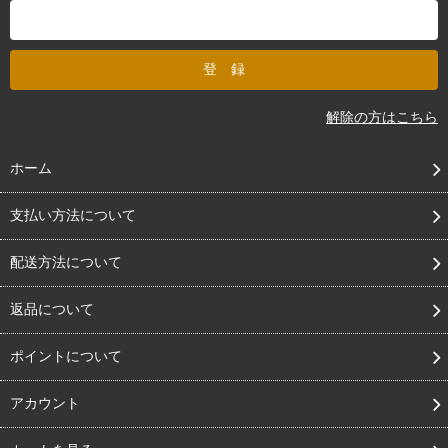
解除の方はこちら
ホーム
支払い方法について
配送方法について
返品について
ポイントについて
アカウント