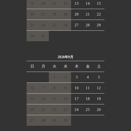
9
10
11
12
13
14
15
16
17
18
19
20
21
22
23
24
25
26
27
28
29
30
31
2026年9月
日
月
火
水
木
金
土
1
2
3
4
5
6
7
8
9
10
11
12
13
14
15
16
17
18
19
20
21
22
23
24
25
26
27
28
29
30