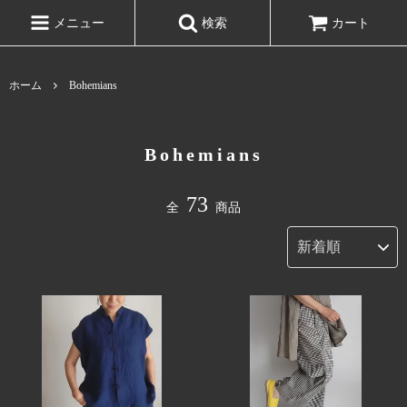
メニュー
検索
カート
ホーム
Bohemians
Bohemians
73
全
商品