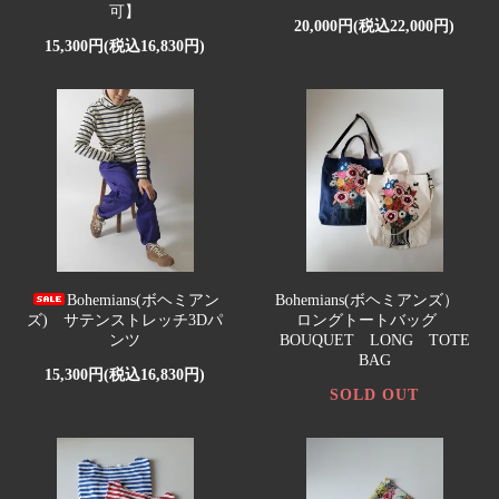
可】
20,000円(税込22,000円)
15,300円(税込16,830円)
Bohemians(ボヘミアン
Bohemians(ボヘミアンズ）
ズ) サテンストレッチ3Dパ
ロングトートバッグ
ンツ
BOUQUET LONG TOTE
BAG
15,300円(税込16,830円)
SOLD OUT