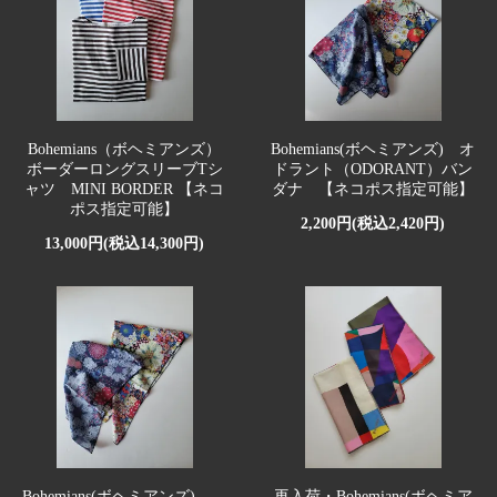
Bohemians（ボヘミアンズ）
Bohemians(ボヘミアンズ) オ
ボーダーロングスリーブTシ
ドラント（ODORANT）バン
ャツ MINI BORDER 【ネコ
ダナ 【ネコポス指定可能】
ポス指定可能】
2,200円(税込2,420円)
13,000円(税込14,300円)
Bohemians(ボヘミアンズ)
再入荷・Bohemians(ボヘミア