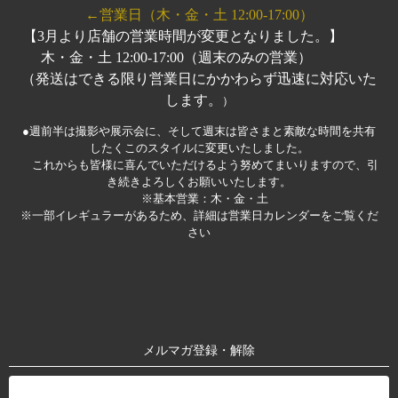
←営業日（木・金・土 12:00-17:00）
【3月より店舗の営業時間が変更となりました。】
木・金・土 12:00-17:00（週末のみの営業）
（発送はできる限り営業日にかかわらず迅速に対応いた
します。
）
●週前半は撮影や展示会に、そして週末は皆さまと素敵な時間を共有
したくこのスタイルに変更いたしました。
これからも皆様に喜んでいただけるよう努めてまいりますので、引
き続きよろしくお願いいたします。
※基本営業：木・金・土
※一部イレギュラーがあるため、詳細は営業日カレンダーをご覧くだ
さい
メルマガ登録・解除