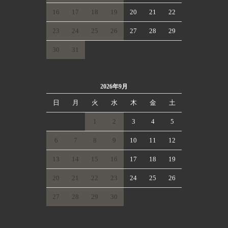
16
17
18
19
20
21
22
23
24
25
26
27
28
29
30
31
2026年9月
日
月
火
水
木
金
土
1
2
3
4
5
6
7
8
9
10
11
12
13
14
15
16
17
18
19
20
21
22
23
24
25
26
27
28
29
30