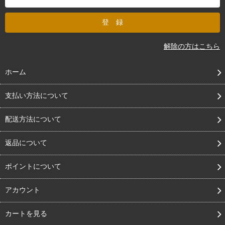
解除の方はこちら
ホーム
支払い方法について
配送方法について
返品について
ポイントについて
アカウント
カートを見る