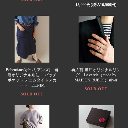
15,000円(税込16,500円)
Bohemians(ボヘミアンズ) 当
再入荷 当店オリジナルリン
店オリジナル別注 パッチ
グ Le cercle（made by
ポケット デニムタイトスカ
MAISON RUBUS）silver
ート DENIM
SOLD OUT
SOLD OUT