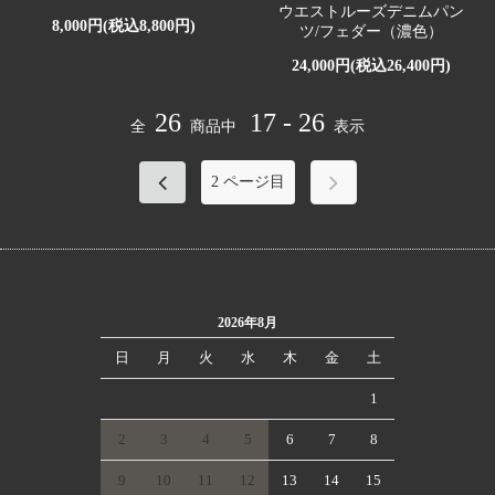
ウエストルーズデニムパン
8,000円(税込8,800円)
ツ/フェダー（濃色）
24,000円(税込26,400円)
26
17 - 26
全
商品中
表示
2
ページ目
2026年8月
日
月
火
水
木
金
土
1
2
3
4
5
6
7
8
9
10
11
12
13
14
15