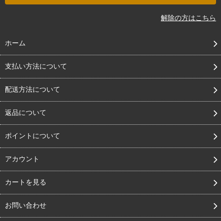
解除の方はこちら
ホーム
支払い方法について
配送方法について
返品について
ポイントについて
アカウント
カートを見る
お問い合わせ