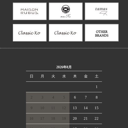
2026年8月
日
月
火
水
木
金
土
1
2
3
4
5
6
7
8
9
10
11
12
13
14
15
16
17
18
19
20
21
22