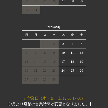
23
24
25
26
27
28
29
30
31
2026年9月
日
月
火
水
木
金
土
1
2
3
4
5
6
7
8
9
10
11
12
13
14
15
16
17
18
19
20
21
22
23
24
25
26
27
28
29
30
←営業日（木・金・土 12:00-17:00）
【3月より店舗の営業時間が変更となりました。】