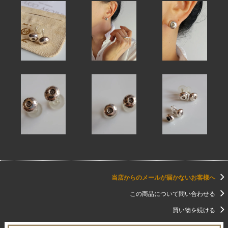
当店からのメールが届かないお客様へ
この商品について問い合わせる
買い物を続ける