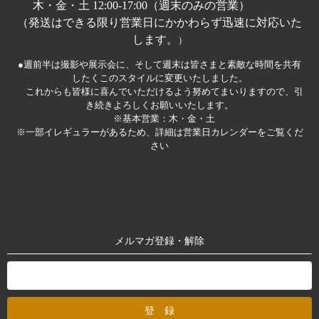
木・金・土 12:00-17:00（週末のみの営業）
（発送はできる限り営業日にかかわらず迅速に対応いた
します。
）
●週前半は撮影や展示会に、そして週末は皆さまと素敵な時間を共有
したくこのスタイルに変更いたしました。
これからも皆様に喜んでいただけるよう努めてまいりますので、引
き続きよろしくお願いいたします。
※基本営業：木・金・土
※一部イレギュラーがあるため、詳細は営業日カレンダーをご覧くだ
さい
メルマガ登録・解除