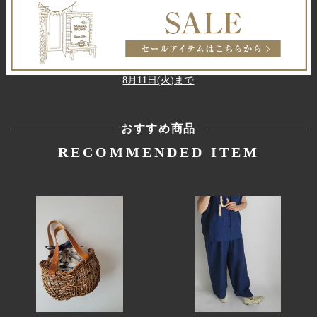
8月11日(火)まで
おすすめ商品
RECOMMENDED ITEM