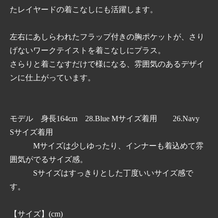
たレイヤードの着こなしにも活躍します。
左右にあしらわれたフラップ付きの胸ポケットが、さり
げないワークテイストを着こなしにプラス。
さらりと着こなすだけで様になる、雰囲気のあるデザイ
ンに仕上がっています。
モデル 身長164cm 28.Blue Mサイズ着用 26.Navy
Sサイズ着用
Mサイズは少しゆったり、インナーも着込めて雰
囲気がでるサイズ感。
Sサイズはすっきりとした丁度いいサイズ感で
す。
【サイズ】(cm)