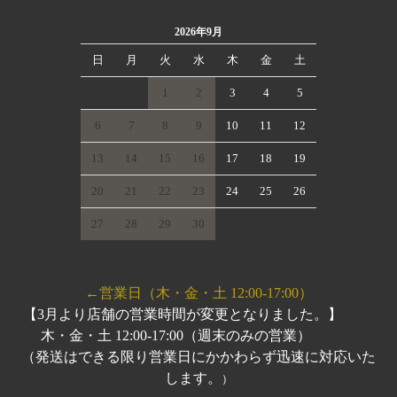
2026年9月
日
月
火
水
木
金
土
1
2
3
4
5
6
7
8
9
10
11
12
13
14
15
16
17
18
19
20
21
22
23
24
25
26
27
28
29
30
←営業日（木・金・土 12:00-17:00）
【3月より店舗の営業時間が変更となりました。】
木・金・土 12:00-17:00（週末のみの営業）
（発送はできる限り営業日にかかわらず迅速に対応いた
します。
）