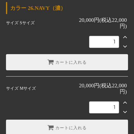
26.NAVY（濃）
カラー
26.NAVY（濃）
28.BLUE（淡）
20,000円(税込22,000
26.NAVY（濃）
サイズ
Sサイズ
円)
28.BLUE（淡）
SOLD OUT
カートに入れる
20,000円(税込22,000
サイズ
Mサイズ
円)
カートに入れる