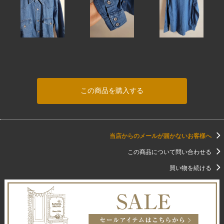
この商品を購入する
当店からのメールが届かないお客様へ
この商品について問い合わせる
買い物を続ける