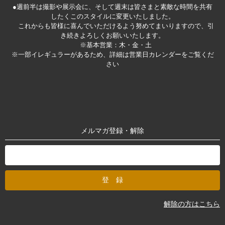
●週前半は撮影や展示会に、そして週末は皆さまと素敵な時間を共有
したくこのスタイルに変更いたしました。
これからも皆様に喜んでいただけるよう努めてまいりますので、引
き続きよろしくお願いいたします。
※基本営業：木・金・土
※一部イレギュラーがあるため、詳細は営業日カレンダーをご覧くだ
さい
メルマガ登録・解除
解除の方はこちら