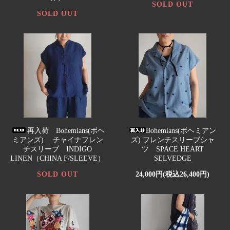
SOLD OUT
SOLD OUT
再入荷 Bohemians(ボヘ
Bohemians(ボヘミアン
ミアンズ) チャイナフレン
ズ) フレンチスリーブシャ
チスリーブ INDIGO
ツ SPACE HEART
LINEN（CHINA F/SLEEVE）
SELVEDGE
SOLD OUT
24,000円(税込26,400円)