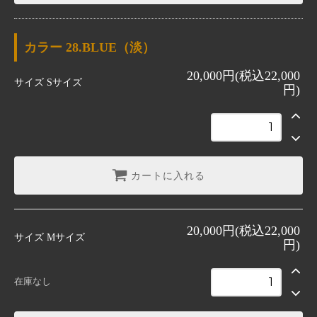
カラー
28.BLUE（淡）
20,000円(税込22,000
サイズ
Sサイズ
円)
カートに入れる
20,000円(税込22,000
サイズ
Mサイズ
円)
在庫なし