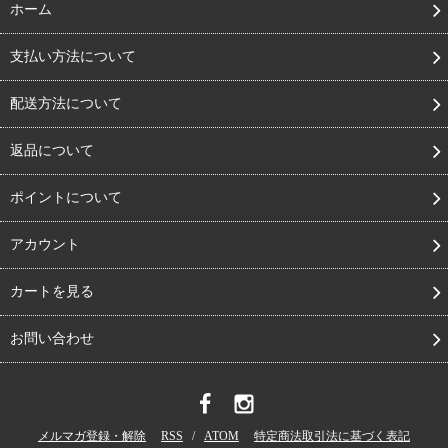
ホーム
支払い方法について
配送方法について
返品について
ポイントについて
アカウント
カートを見る
お問い合わせ
メルマガ登録・解除
RSS
/
ATOM
特定商法取引法に基づく表記