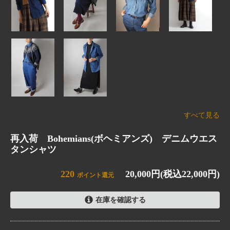
すべて見る
再入荷 Bohemians(ボヘミアンズ) デニムウエス
タンシャツ
220
20,000円(税込22,000円)
ポイント還元
在庫を確認する