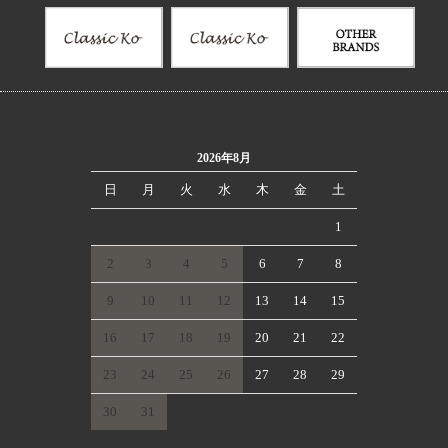
2026年8月
日
月
火
水
木
金
土
1
2
3
4
5
6
7
8
9
10
11
12
13
14
15
16
17
18
19
20
21
22
23
24
25
26
27
28
29
30
31