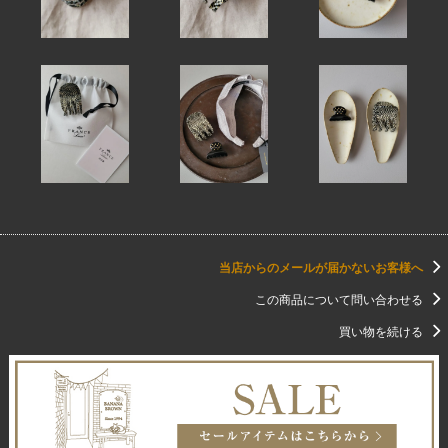
当店からのメールが届かないお客様へ
この商品について問い合わせる
買い物を続ける