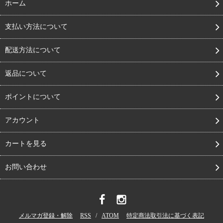
ホーム
支払い方法について
配送方法について
返品について
ポイントについて
アカウント
カートを見る
お問い合わせ
メルマガ登録・解除
RSS
/
ATOM
特定商法取引法に基づく表記