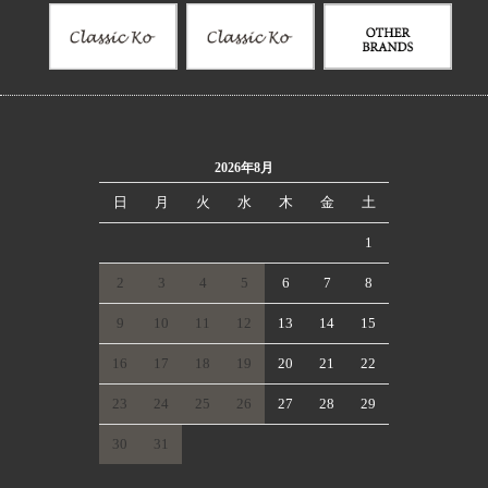
2026年8月
日
月
火
水
木
金
土
1
2
3
4
5
6
7
8
9
10
11
12
13
14
15
16
17
18
19
20
21
22
23
24
25
26
27
28
29
30
31