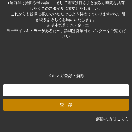
●週前半は撮影や展示会に、そして週末は皆さまと素敵な時間を共有
したくこのスタイルに変更いたしました。
これからも皆様に喜んでいただけるよう努めてまいりますので、引
き続きよろしくお願いいたします。
※基本営業：木・金・土
※一部イレギュラーがあるため、詳細は営業日カレンダーをご覧くだ
さい
メルマガ登録・解除
解除の方はこちら