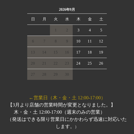
2026年9月
日
月
火
水
木
金
土
1
2
3
4
5
6
7
8
9
10
11
12
13
14
15
16
17
18
19
20
21
22
23
24
25
26
27
28
29
30
←営業日（木・金・土 12:00-17:00）
【3月より店舗の営業時間が変更となりました。】
木・金・土 12:00-17:00（週末のみの営業）
（発送はできる限り営業日にかかわらず迅速に対応いた
します。
）