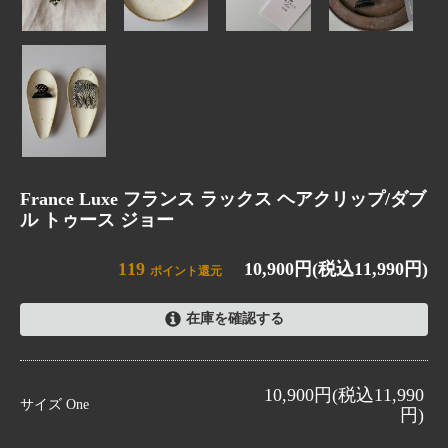
France Luxe フランス ラックス ヘアクリップ/ダブ
ル トゥース ジョー
119
10,900円(税込11,990円)
ポイント還元
在庫を確認する
One
10,900円(税込11,990
SOLD OUT
サイズ
One
円)