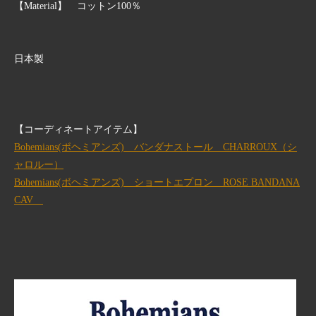
【Material】 コットン100％
日本製
【コーディネートアイテム】
Bohemians(ボヘミアンズ) バンダナストール CHARROUX（シ
ャロルー）
Bohemians(ボヘミアンズ) ショートエプロン ROSE BANDANA
CAV