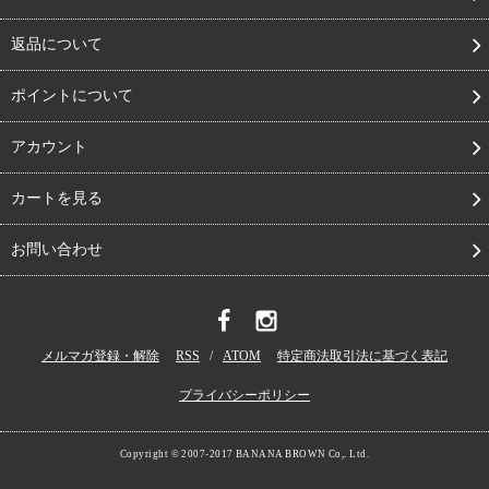
返品について
ポイントについて
アカウント
カートを見る
お問い合わせ
メルマガ登録・解除
RSS
/
ATOM
特定商法取引法に基づく表記
プライバシーポリシー
Copyright © 2007-2017 BANANA BROWN Co,. Ltd.