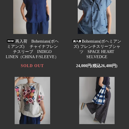
再入荷 Bohemians(ボヘ
Bohemians(ボヘミアン
ミアンズ) チャイナフレン
ズ) フレンチスリーブシャ
チスリーブ INDIGO
ツ SPACE HEART
LINEN（CHINA F/SLEEVE）
SELVEDGE
SOLD OUT
24,000円(税込26,400円)