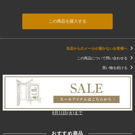
この商品を購入する
当店からのメールが届かないお客様へ
この商品について問い合わせる
買い物を続ける
8月11日(火)まで
おすすめ商品