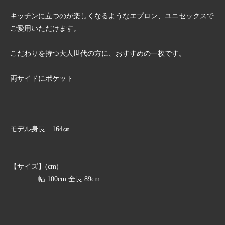
キッチンに立つのが楽しくなるようなエプロン、ユニセックスで
ご愛用いただけます。
こだわりを持つ大人世代の方に、おすすめの一枚です。
両サイドにポケット
モデル身長 164㎝
【サイズ】(cm)
幅:100cm 全長:89cm