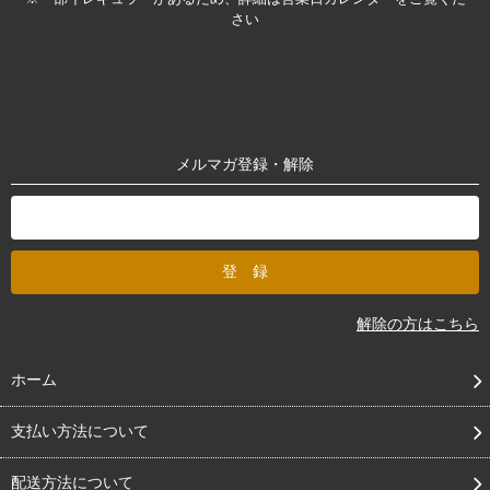
さい
メルマガ登録・解除
解除の方はこちら
ホーム
支払い方法について
配送方法について