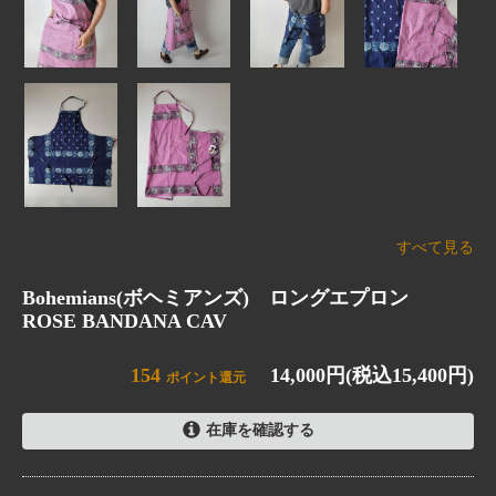
すべて見る
Bohemians(ボヘミアンズ) ロングエプロン
ROSE BANDANA CAV
154
14,000円(税込15,400円)
ポイント還元
在庫を確認する