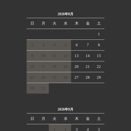
2026年8月
日
月
火
水
木
金
土
1
2
3
4
5
6
7
8
9
10
11
12
13
14
15
16
17
18
19
20
21
22
23
24
25
26
27
28
29
30
31
2026年9月
日
月
火
水
木
金
土
1
2
3
4
5