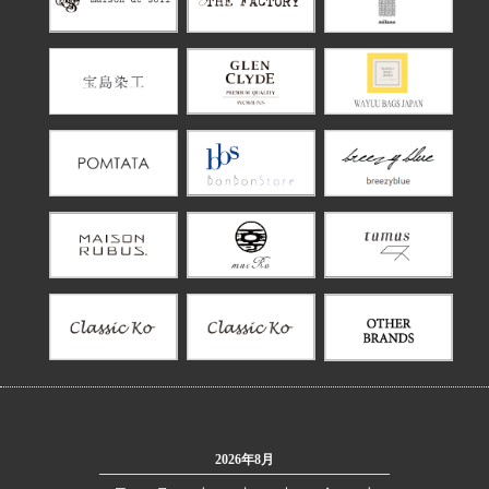
2026年8月