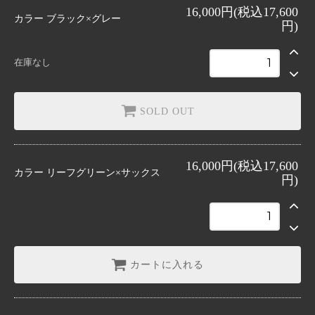
ブラック×グレー
16,000円(税込17,600
SOLD OUT
カラー
ブラック×グレー
円)
リーフグリーン×サックス
在庫なし
SOLD OUT
16,000円(税込17,600
カラー
リーフグリーン×サックス
円)
カートに入れる