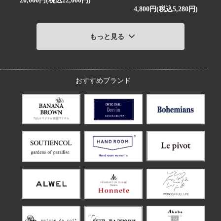
20,000円(税込22,000円)
4,800円(税込5,280円)
もっと見る
おすすめブランド