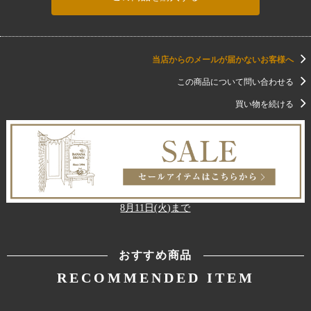
当店からのメールが届かないお客様へ
この商品について問い合わせる
買い物を続ける
8月11日(火)まで
おすすめ商品
RECOMMENDED ITEM