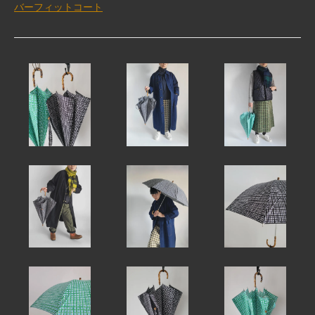
バーフィットコート