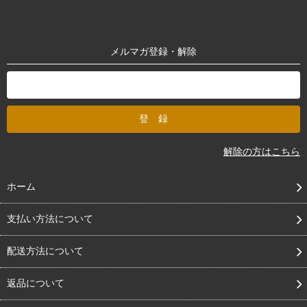
メルマガ登録・解除
解除の方はこちら
ホーム
支払い方法について
配送方法について
返品について