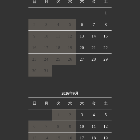
日
月
火
水
木
金
土
1
2
3
4
5
6
7
8
9
10
11
12
13
14
15
16
17
18
19
20
21
22
23
24
25
26
27
28
29
30
31
2026年9月
日
月
火
水
木
金
土
1
2
3
4
5
6
7
8
9
10
11
12
13
14
15
16
17
18
19