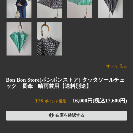
すべて見る
Bon Bon Store(ボンボンストア) タッタソールチェ
ック 長傘 晴雨兼用【送料別途】
176
16,000円(税込17,600円)
ポイント還元
在庫を確認する