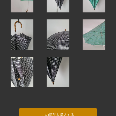
この商品を購入する