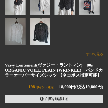
すべて見る
Vas-y Lentement(ヴァジー・ラントマン) 80s
ORGANIC VOILE PLAIN (WRINKLE) バンドカ
ラーオーバーサイズシャツ 【ネコポス指定可能】
198
18,000円(税込19,800円)
ポイント還元
在庫を確認する