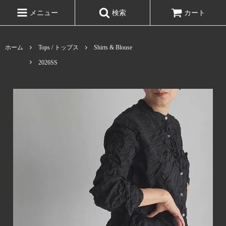
メニュー
検索
カート
ホーム
Tops / トップス
Shirts & Blouse
2026SS