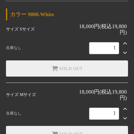
9000.White
SOLD OUT
カラー
9000.White
9900 BLACK
18,000円(税込19,800
SOLD OUT
サイズ
Sサイズ
円)
9000.White
SOLD OUT
在庫なし
9900 BLACK
SOLD OUT
SOLD OUT
18,000円(税込19,800
サイズ
Mサイズ
円)
在庫なし