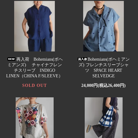
再入荷 Bohemians(ボヘ
Bohemians(ボヘミアン
ミアンズ) チャイナフレン
ズ) フレンチスリーブシャ
チスリーブ INDIGO
ツ SPACE HEART
LINEN（CHINA F/SLEEVE）
SELVEDGE
SOLD OUT
24,000円(税込26,400円)