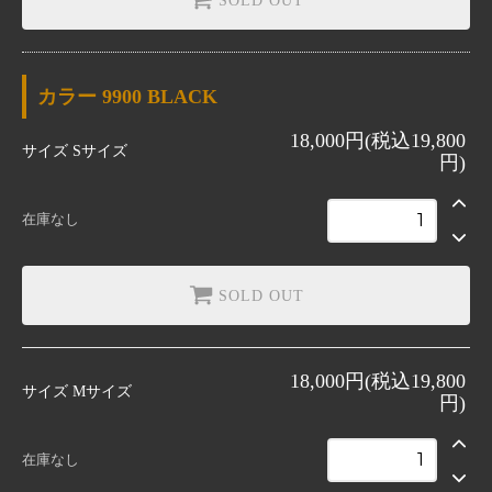
SOLD OUT
カラー
9900 BLACK
18,000円(税込19,800
サイズ
Sサイズ
円)
在庫なし
SOLD OUT
18,000円(税込19,800
サイズ
Mサイズ
円)
在庫なし