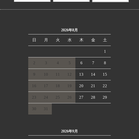
2026年8月
日
月
火
水
木
金
土
1
2
3
4
5
6
7
8
9
10
11
12
13
14
15
16
17
18
19
20
21
22
23
24
25
26
27
28
29
30
31
2026年9月