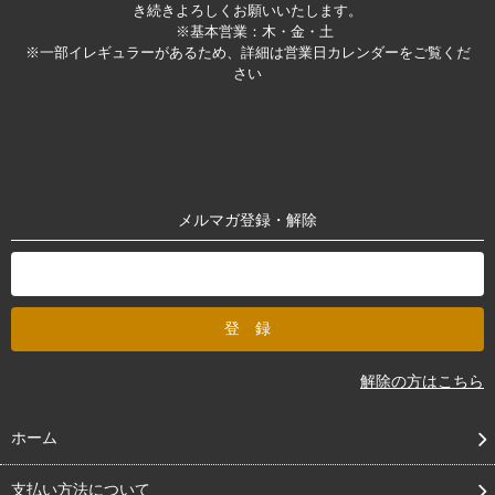
き続きよろしくお願いいたします。
※基本営業：木・金・土
※一部イレギュラーがあるため、詳細は営業日カレンダーをご覧くだ
さい
メルマガ登録・解除
解除の方はこちら
ホーム
支払い方法について