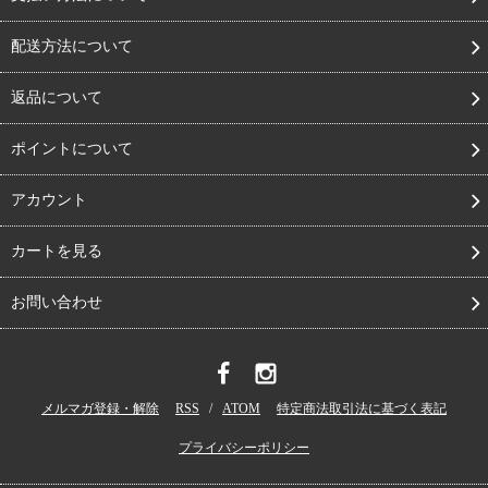
配送方法について
返品について
ポイントについて
アカウント
カートを見る
お問い合わせ
メルマガ登録・解除
RSS
/
ATOM
特定商法取引法に基づく表記
プライバシーポリシー