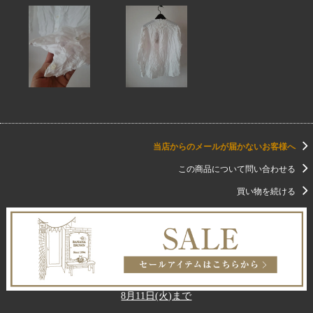
当店からのメールが届かないお客様へ
この商品について問い合わせる
買い物を続ける
8月11日(火)まで