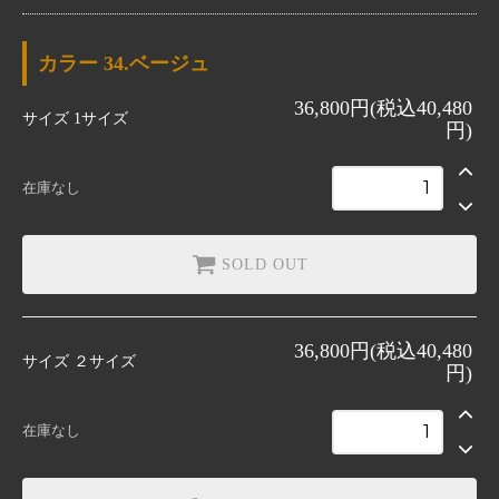
34.ベージュ
SOLD OUT
カラー
34.ベージュ
34.ベージュ
36,800円(税込40,480
SOLD OUT
サイズ
1サイズ
円)
在庫なし
SOLD OUT
36,800円(税込40,480
サイズ
２サイズ
円)
在庫なし