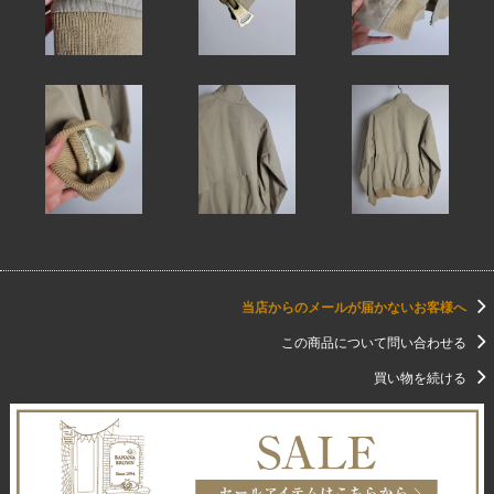
当店からのメールが届かないお客様へ
この商品について問い合わせる
買い物を続ける