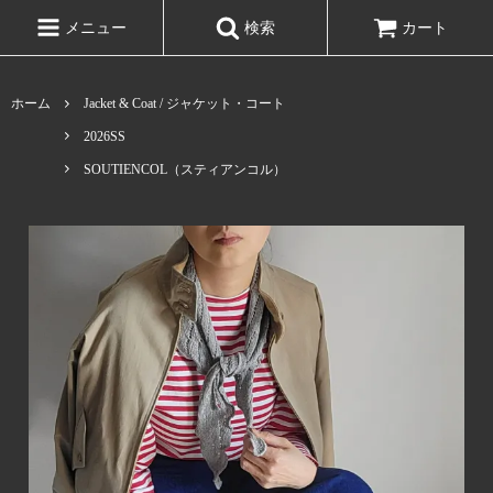
メニュー
検索
カート
ホーム
Jacket & Coat / ジャケット・コート
2026SS
SOUTIENCOL（スティアンコル）