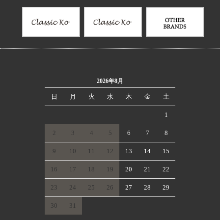
2026年8月
日
月
火
水
木
金
土
1
2
3
4
5
6
7
8
9
10
11
12
13
14
15
16
17
18
19
20
21
22
23
24
25
26
27
28
29
30
31