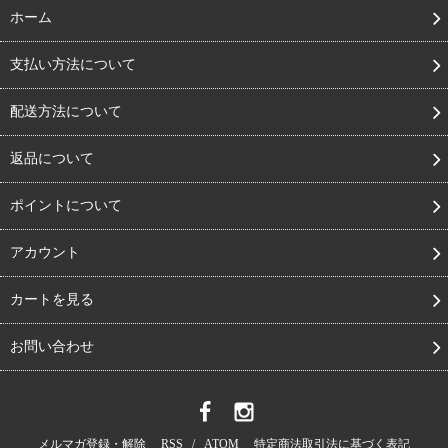
ホーム
支払い方法について
配送方法について
返品について
ポイントについて
アカウント
カートを見る
お問い合わせ
メルマガ登録・解除
RSS
/
ATOM
特定商法取引法に基づく表記