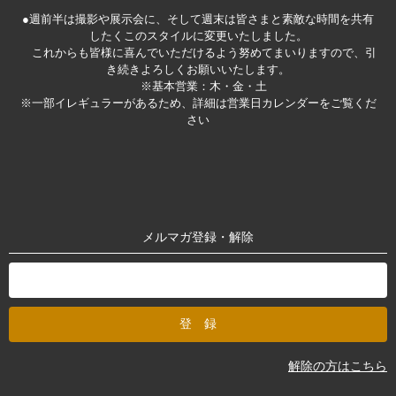
●週前半は撮影や展示会に、そして週末は皆さまと素敵な時間を共有
したくこのスタイルに変更いたしました。
これからも皆様に喜んでいただけるよう努めてまいりますので、引
き続きよろしくお願いいたします。
※基本営業：木・金・土
※一部イレギュラーがあるため、詳細は営業日カレンダーをご覧くだ
さい
メルマガ登録・解除
解除の方はこちら