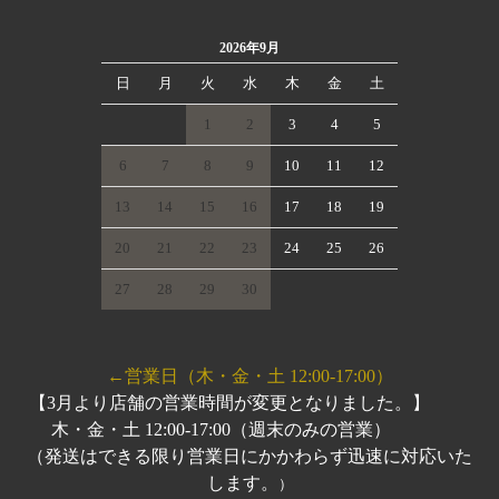
2026年9月
日
月
火
水
木
金
土
1
2
3
4
5
6
7
8
9
10
11
12
13
14
15
16
17
18
19
20
21
22
23
24
25
26
27
28
29
30
←営業日（木・金・土 12:00-17:00）
【3月より店舗の営業時間が変更となりました。】
木・金・土 12:00-17:00（週末のみの営業）
（発送はできる限り営業日にかかわらず迅速に対応いた
します。
）