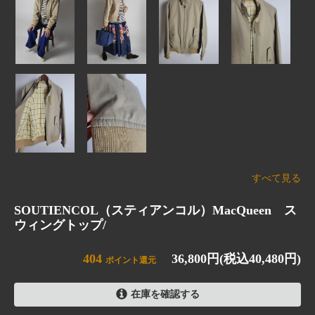
すべて見る
SOUTIENCOL（スティアンコル）MacQueen ス
ウィングトップ/
404
36,800円(税込40,480円)
ポイント還元
在庫を確認する