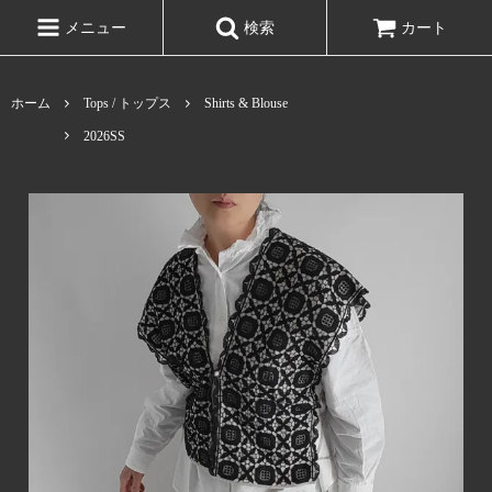
メニュー
検索
カート
ホーム
Tops / トップス
Shirts & Blouse
2026SS