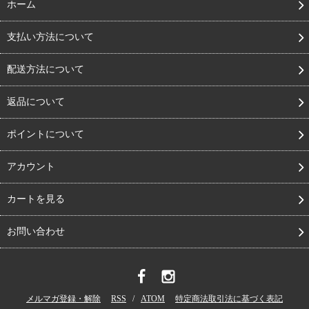
ホーム
支払い方法について
配送方法について
返品について
ポイントについて
アカウント
カートを見る
お問い合わせ
メルマガ登録・解除
RSS
/
ATOM
特定商法取引法に基づく表記