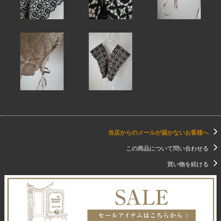
当店からのメールが届かないお客様へ
この商品について問い合わせる
買い物を続ける