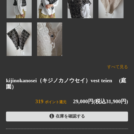
すべて見る
kijinokanosei（キジノカノウセイ）vest teien (庭
園）
319
29,000円(税込31,900円)
ポイント還元
在庫を確認する