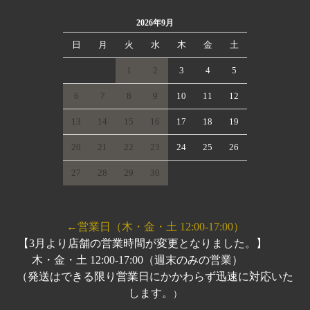
2026年9月
日
月
火
水
木
金
土
1
2
3
4
5
6
7
8
9
10
11
12
13
14
15
16
17
18
19
20
21
22
23
24
25
26
27
28
29
30
←営業日（木・金・土 12:00-17:00）
【3月より店舗の営業時間が変更となりました。】
木・金・土 12:00-17:00（週末のみの営業）
（発送はできる限り営業日にかかわらず迅速に対応いた
します。
）