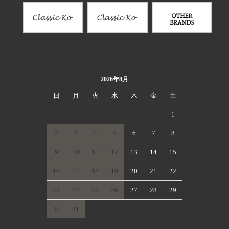
2026年8月
日
月
火
水
木
金
土
1
2
3
4
5
6
7
8
9
10
11
12
13
14
15
16
17
18
19
20
21
22
23
24
25
26
27
28
29
30
31