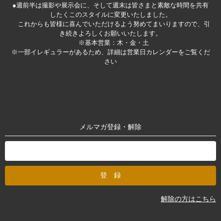
●週前半は撮影や展示会に、そして週末は皆さまと素敵な時間を共有
したくこのスタイルに変更いたしました。
これからも皆様に喜んでいただけるよう努めてまいりますので、引
き続きよろしくお願いいたします。
※基本営業：木・金・土
※一部イレギュラーがあるため、詳細は営業日カレンダーをご覧くだ
さい
メルマガ登録・解除
解除の方はこちら