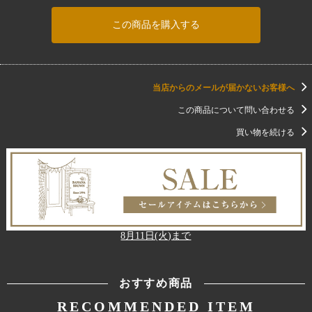
この商品を購入する
当店からのメールが届かないお客様へ
この商品について問い合わせる
買い物を続ける
8月11日(火)まで
おすすめ商品
RECOMMENDED ITEM