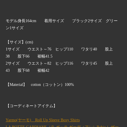
モデル身長164cm 着用サイズ ブラック2サイズ グリー
ン1サイズ
【サイズ】(cm)
1サイズ ウエスト～76 ヒップ110 ワタリ40 股上
38 股下66 裾幅41.5
2サイズ ウエスト～82 ヒップ116 ワタリ45 股上
43 股下68 裾幅42
【Material】 cotton（コットン）100%
【コーディネートアイテム】
Yarmo(ヤーモ) Roll Up Sleeve Boxy Shirts