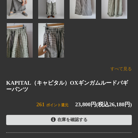
すべて見る
KAPITAL（キャピタル）OXギンガムルードバギ
ーパンツ
261
23,800円(税込26,180円)
ポイント還元
在庫を確認する