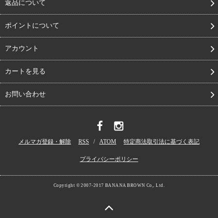
返品について
ポイントについて
アカウント
カートを見る
お問い合わせ
メルマガ登録・解除
RSS
/
ATOM
特定商法取引法に基づく表記
プライバシーポリシー
Copyright © 2007-2017 BANANA BROWN Co,. Ltd.