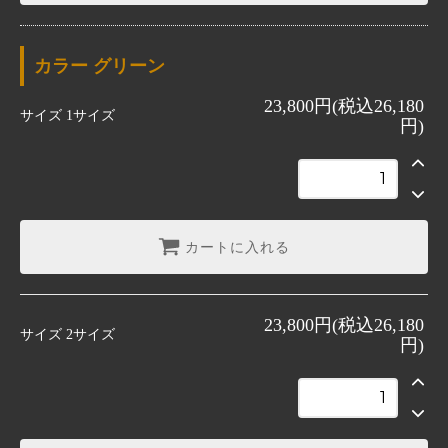
カラー
グリーン
23,800円(税込26,180
サイズ
1サイズ
円)
カートに入れる
23,800円(税込26,180
サイズ
2サイズ
円)