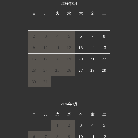
2026年8月
日
月
火
水
木
金
土
1
2
3
4
5
6
7
8
9
10
11
12
13
14
15
16
17
18
19
20
21
22
23
24
25
26
27
28
29
30
31
2026年9月
日
月
火
水
木
金
土
1
2
3
4
5
6
7
8
9
10
11
12