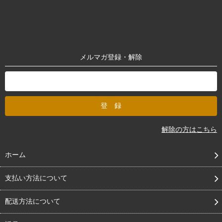
メルマガ登録・解除
解除の方はこちら
ホーム
支払い方法について
配送方法について