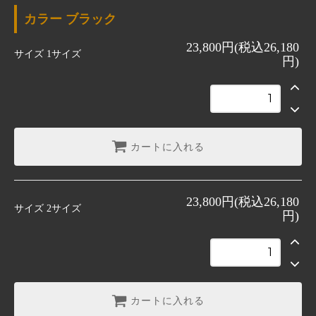
ブラック
カラー
ブラック
グリーン
23,800円(税込26,180
ブラック
サイズ
1サイズ
円)
グリーン
カートに入れる
23,800円(税込26,180
サイズ
2サイズ
円)
カートに入れる