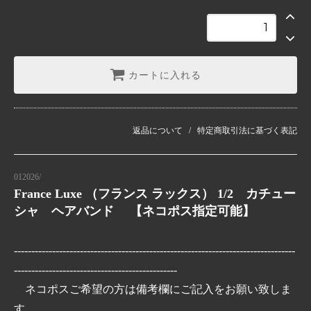
カートに入れる
返品について
特定商取引法に基づく表記
012026/
France Luxe （フランス ラックス） 1/2 カチュー
シャ ヘアバンド 【ネコポス指定可能】
---------------------------------------------------------------------------------
-----------------------------------------------
ネコポスご希望の方は備考欄にご記入をお願い致しま
す。