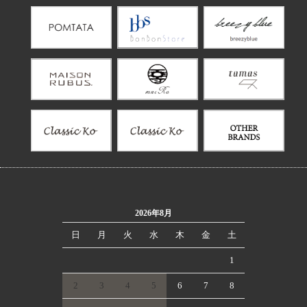
2026年8月
日
月
火
水
木
金
土
1
2
3
4
5
6
7
8