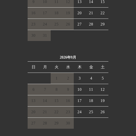
9
10
11
12
13
14
15
16
17
18
19
20
21
22
23
24
25
26
27
28
29
30
31
2026年9月
日
月
火
水
木
金
土
1
2
3
4
5
6
7
8
9
10
11
12
13
14
15
16
17
18
19
20
21
22
23
24
25
26
27
28
29
30