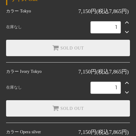
One
7,150円(税込7,865円)
カラー
Tokyo
SOLD OUT
One
在庫なし
SOLD OUT
7,150円(税込7,865円)
カラー
Ivory Tokyo
在庫なし
SOLD OUT
7,150円(税込7,865円)
カラー
Opera silver