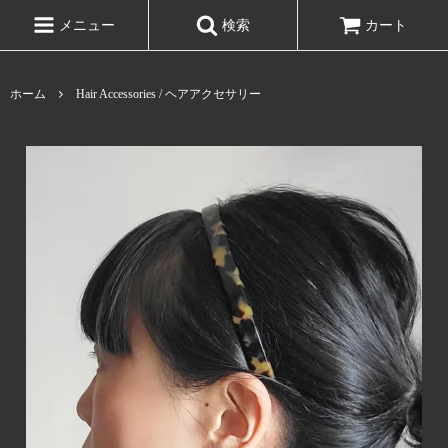
メニュー
検索
カート
ホーム
Hair Accessories / ヘアアクセサリー