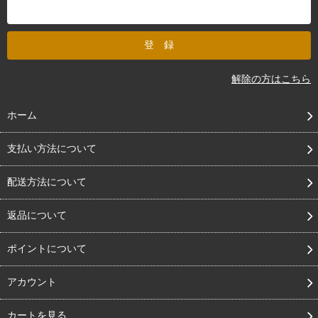
解除の方はこちら
ホーム
支払い方法について
配送方法について
返品について
ポイントについて
アカウント
カートを見る