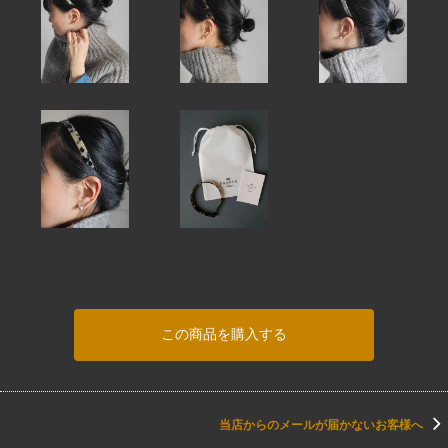
この商品を購入する
当店からのメールが届かないお客様へ