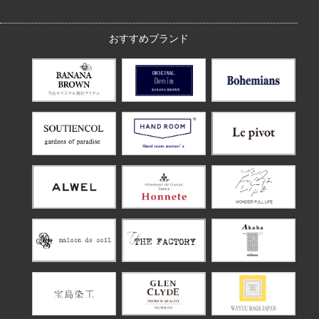
おすすめブランド