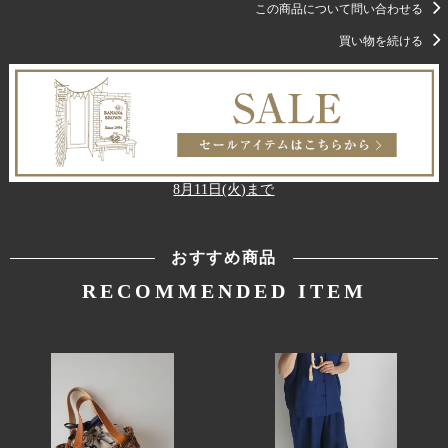
この商品について問い合わせる
買い物を続ける
8月11日(火)まで
おすすめ商品
RECOMMENDED ITEM