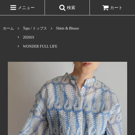
メニュー
検索
カート
ホーム
Tops / トップス
Shirts & Blouse
2026SS
WONDER FULL LIFE