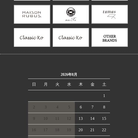
2026年8月
日
月
火
水
木
金
土
1
2
3
4
5
6
7
8
9
10
11
12
13
14
15
16
17
18
19
20
21
22