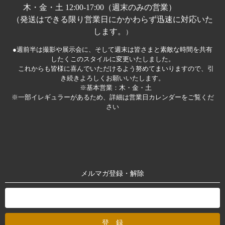
木・金・土 12:00-17:00（週末のみの営業）
（発送はできる限り営業日にかかわらず迅速に対応いた
します。
）
●週前半は撮影や展示会に、そして週末は皆さまと素敵な時間を共有
したくこのスタイルに変更いたしました。
これからも皆様に喜んでいただけるよう努めてまいりますので、引
き続きよろしくお願いいたします。
※基本営業：木・金・土
※一部イレギュラーがあるため、詳細は営業日カレンダーをご覧くだ
さい
メルマガ登録・解除