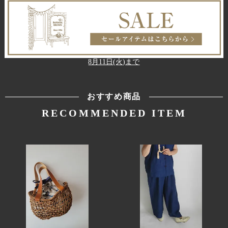
8月11日(火)まで
おすすめ商品
RECOMMENDED ITEM