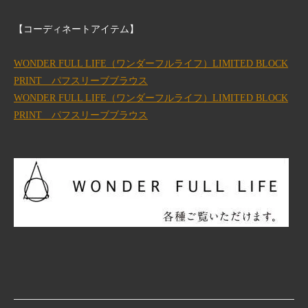
【コーディネートアイテム】
WONDER FULL LIFE（ワンダーフルライフ）LIMITED BLOCK
PRINT パフスリーブブラウス
WONDER FULL LIFE（ワンダーフルライフ）LIMITED BLOCK
PRINT パフスリーブブラウス