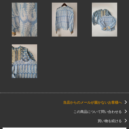
当店からのメールが届かないお客様へ
この商品について問い合わせる
買い物を続ける