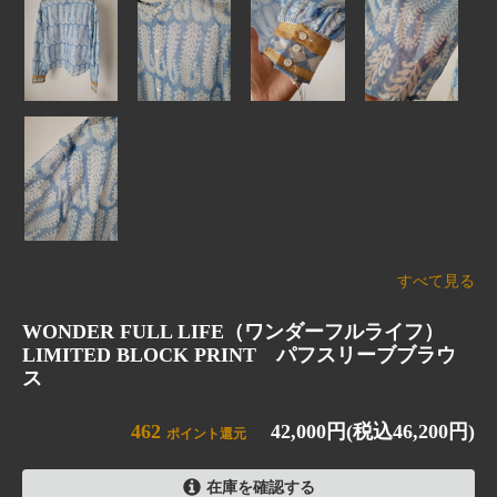
すべて見る
WONDER FULL LIFE（ワンダーフルライフ）
LIMITED BLOCK PRINT パフスリーブブラウ
ス
462
42,000円(税込46,200円)
ポイント還元
在庫を確認する