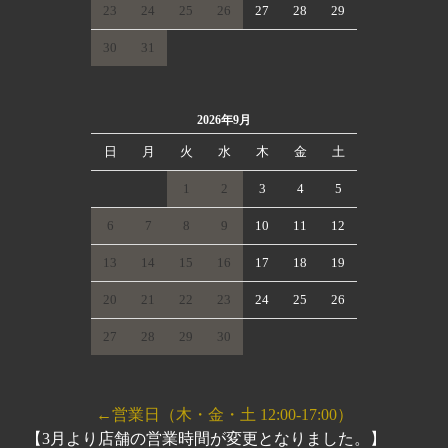
23
24
25
26
27
28
29
30
31
2026年9月
日
月
火
水
木
金
土
1
2
3
4
5
6
7
8
9
10
11
12
13
14
15
16
17
18
19
20
21
22
23
24
25
26
27
28
29
30
←営業日（木・金・土 12:00-17:00）
【3月より店舗の営業時間が変更となりました。】