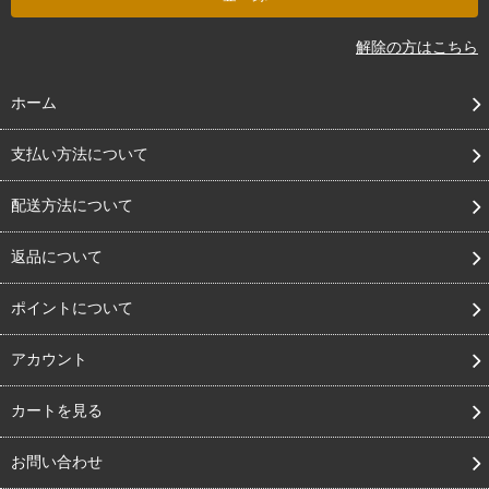
解除の方はこちら
ホーム
支払い方法について
配送方法について
返品について
ポイントについて
アカウント
カートを見る
お問い合わせ